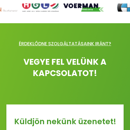
ÉRDEKLŐDNE SZOLGÁLTATÁSAINK IRÁNT?
VEGYE FEL VELÜNK A
KAPCSOLATOT!