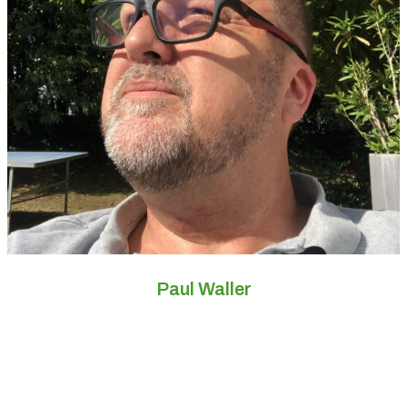
Paul Waller