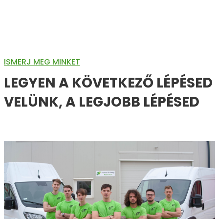
ISMERJ MEG MINKET
LEGYEN A KÖVETKEZŐ LÉPÉSED
VELÜNK, A LEGJOBB LÉPÉSED